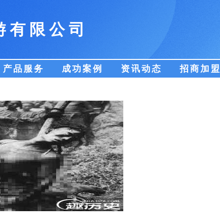
游有限公司
产品服务
成功案例
资讯动态
招商加