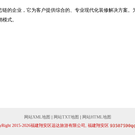
态链的企业，它为客户提供综合的、专业现代化装修解决方案。
销模式。
网站XML地图
|
网站TXT地图
|
网站HTML地图
pyRight 2015-2026福建翔安区远达旅游有限公司, 福建翔安区