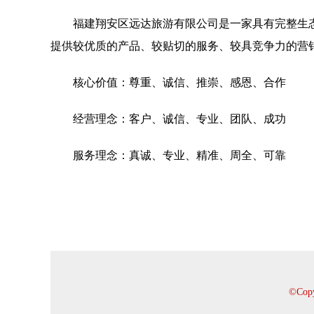
福建翔安区远达旅游有限公司是一家具有完整生
提供较优质的产品、较贴切的服务、较具竞争力的营
核心价值：尊重、诚信、推崇、感恩、合作
经营理念：客户、诚信、专业、团队、成功
服务理念：真诚、专业、精准、周全、可靠
©Co