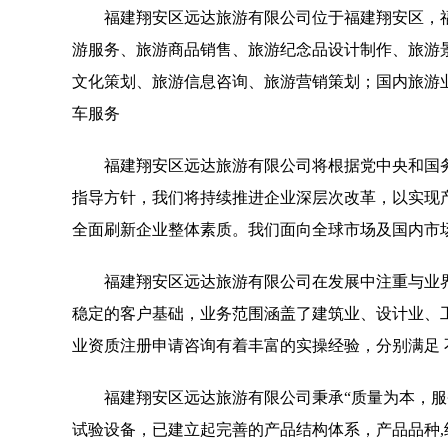
福建翔安区远达旅游有限公司位于福建翔安区，福建翔安
游服务、旅游商品销售、旅游纪念品设计制作、旅游
文化策划、旅游信息咨询、旅游营销策划；国内旅游
车服务
福建翔安区远达旅游有限公司将根据党中央和国
指导方针，我们将持续推进企业深层次改革，以实现
全面刷新企业整体素质。我们面向全球市场及国内市
福建翔安区远达旅游有限公司在发展中注重与业
稳定的客户基础，业务范围涵盖了建筑业、设计业、
业资质注册申请咨询有着丰富的实操经验，分别满足
福建翔安区远达旅游有限公司秉承“质量为本，服
试验设备，已建立起完善的产品结构体系，产品品种