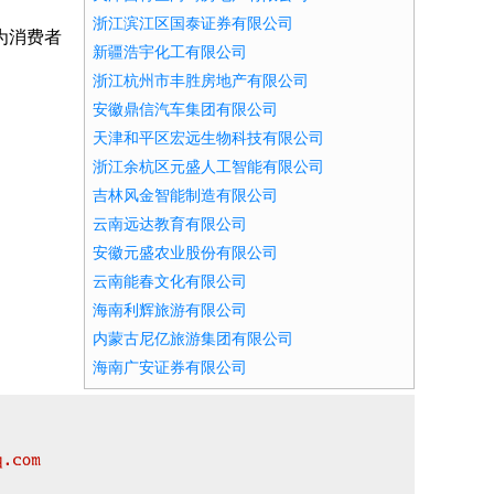
浙江滨江区国泰证券有限公司
为消费者
新疆浩宇化工有限公司
浙江杭州市丰胜房地产有限公司
安徽鼎信汽车集团有限公司
天津和平区宏远生物科技有限公司
浙江余杭区元盛人工智能有限公司
吉林风金智能制造有限公司
云南远达教育有限公司
安徽元盛农业股份有限公司
云南能春文化有限公司
海南利辉旅游有限公司
内蒙古尼亿旅游集团有限公司
海南广安证券有限公司